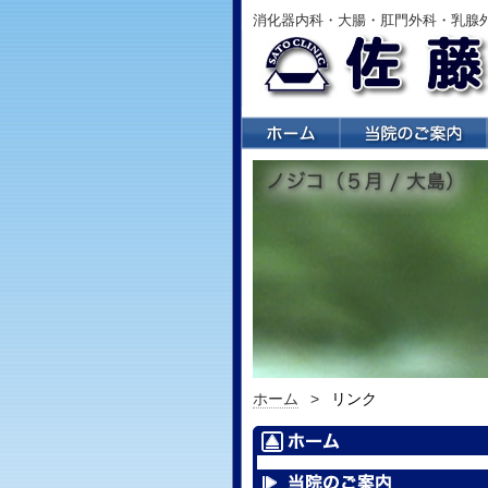
消化器内科・大腸・肛門外科・乳腺外科
ホーム
>
リンク